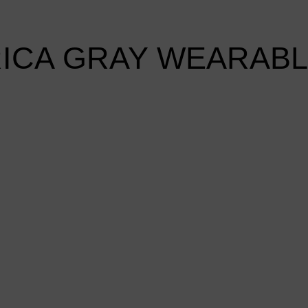
ICA GRAY WEARAB